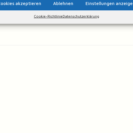
ookies akzeptieren
Ablehnen
Einstellungen anzeig
Cookie-Richtlinie
Datenschutzerklärung