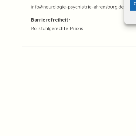
C
info@neurologie-psychiatrie-ahrensburg.de
Barrierefreiheit:
Rollstuhlgerechte Praxis