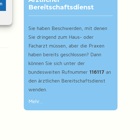
en
Bereitschaftsdienst
Sie haben Beschwerden, mit denen
Sie dringend zum Haus- oder
Facharzt müssen, aber die Praxen
haben bereits geschlossen? Dann
können Sie sich unter der
bundesweiten Rufnummer
116117
an
den ärztlichen Bereitschaftsdienst
wenden.
Mehr…