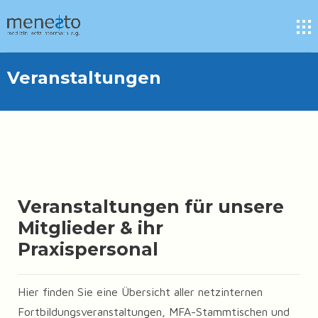
Veranstaltungen
Veranstaltungen für unsere
Mitglieder & ihr
Praxispersonal
Hier finden Sie eine Übersicht aller netzinternen
Fortbildungsveranstaltungen, MFA-Stammtischen und