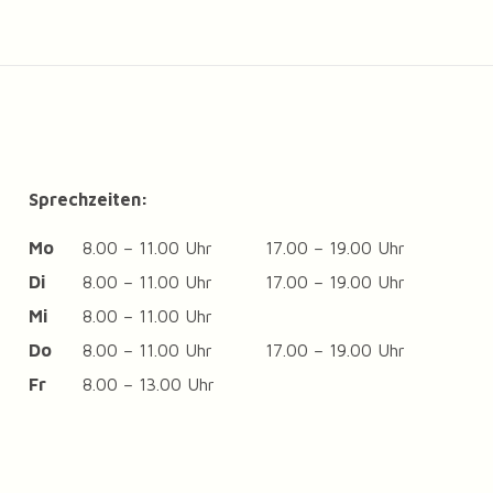
Sprechzeiten:
Mo
8.00 – 11.00 Uhr
17.00 – 19.00 Uhr
Di
8.00 – 11.00 Uhr
17.00 – 19.00 Uhr
Mi
8.00 – 11.00 Uhr
Do
8.00 – 11.00 Uhr
17.00 – 19.00 Uhr
Fr
8.00 – 13.00 Uhr