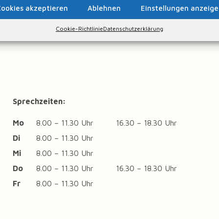
ookies akzeptieren
Ablehnen
Einstellungen anzeig
Cookie-Richtlinie
Datenschutzerklärung
Sprechzeiten:
Mo
8.00 – 11.30 Uhr
16.30 – 18.30 Uhr
Di
8.00 – 11.30 Uhr
Mi
8.00 – 11.30 Uhr
Do
8.00 – 11.30 Uhr
16.30 – 18.30 Uhr
Fr
8.00 – 11.30 Uhr