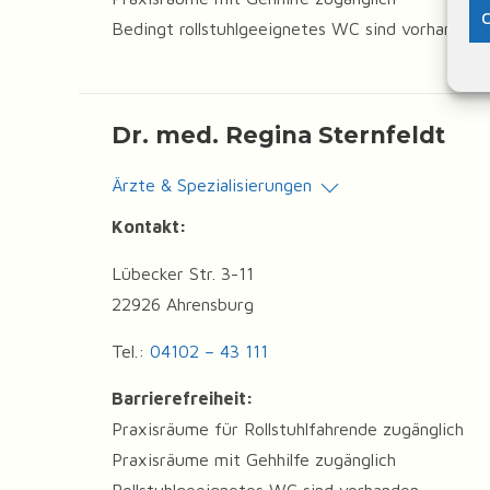
C
Bedingt rollstuhlgeeignetes WC sind vorhanden
Dr. med. Regina Sternfeldt
Ärzte & Spezialisierungen
Kontakt:
Lübecker Str. 3-11
22926 Ahrensburg
Tel.:
04102 – 43 111
Barrierefreiheit:
Praxisräume für Rollstuhlfahrende zugänglich
Praxisräume mit Gehhilfe zugänglich