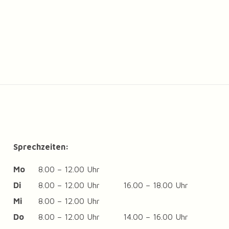
Sprechzeiten:
Mo
8.00 – 12.00 Uhr
Di
8.00 – 12.00 Uhr
16.00 – 18.00 Uhr
Mi
8.00 – 12.00 Uhr
Do
8.00 – 12.00 Uhr
14.00 – 16.00 Uhr