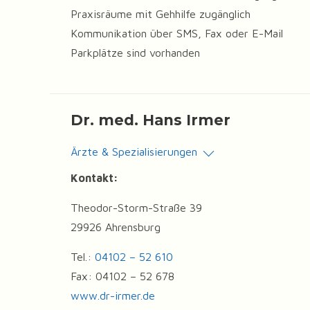
Praxisräume mit Gehhilfe zugänglich
Kommunikation über SMS, Fax oder E-Mail
Parkplätze sind vorhanden
Dr. med. Hans Irmer
Ärzte & Spezialisierungen
Kontakt:
Theodor-Storm-Straße 39
29926 Ahrensburg
Tel.:
04102 – 52 610
Fax: 04102 – 52 678
www.dr-irmer.de