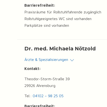
Barrierefreiheit:
Praxisräume für Rollstuhlfahrende zugänglich
Rollstuhlgeeignetes WC sind vorhanden
Parkplätze sind vorhanden
Dr. med. Michaela Nötzold
Ärzte & Spezialisierungen
Kontakt:
Theodor-Storm-Straße 39
29926 Ahrensburg
Tel.:
04102 – 98 25 05
Barrierefreiheit: