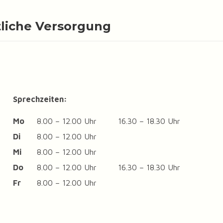
tliche Versorgung
Sprechzeiten:
Mo
8.00 – 12.00 Uhr
16.30 – 18.30 Uhr
Di
8.00 – 12.00 Uhr
Mi
8.00 – 12.00 Uhr
Do
8.00 – 12.00 Uhr
16.30 – 18.30 Uhr
Fr
8.00 – 12.00 Uhr