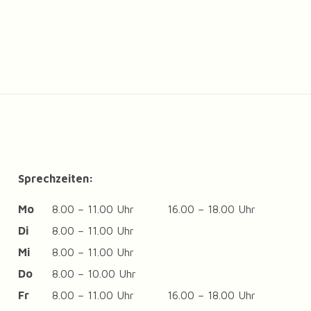
Sprechzeiten:
Mo
8.00 – 11.00 Uhr
16.00 – 18.00 Uhr
Di
8.00 – 11.00 Uhr
Mi
8.00 – 11.00 Uhr
Do
8.00 – 10.00 Uhr
Fr
8.00 – 11.00 Uhr
16.00 – 18.00 Uhr