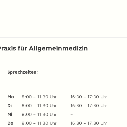
Praxis für Allgemeinmedizin
Sprechzeiten:
Mo
8:00 – 11:30 Uhr
16:30 – 17:30 Uhr
Di
8:00 – 11:30 Uhr
16:30 – 17:30 Uhr
Mi
8:00 – 11:30 Uhr
–
Do
8:00 – 11:30 Uhr
16:30 – 17:30 Uhr