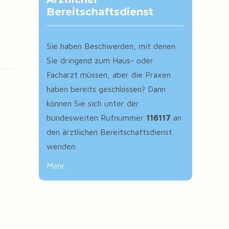
Bereitschaftsdienst
Sie haben Beschwerden, mit denen
Sie dringend zum Haus- oder
Facharzt müssen, aber die Praxen
haben bereits geschlossen? Dann
können Sie sich unter der
bundesweiten Rufnummer
116117
an
den ärztlichen Bereitschaftsdienst
wenden.
Mehr…