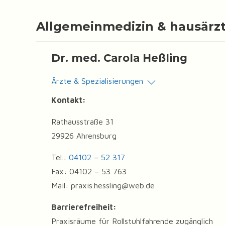
Allgemeinmedizin & hausärz
Dr. med. Carola Heßling
Ärzte & Spezialisierungen
Kontakt:
Rathausstraße 31
29926 Ahrensburg
Tel.:
04102 – 52 317
Fax: 04102 – 53 763
Mail: praxis.hessling@web.de
Barrierefreiheit:
Praxisräume für Rollstuhlfahrende zugänglich