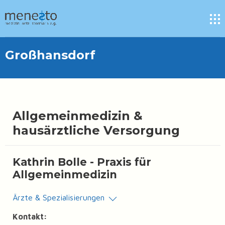
Großhansdorf
Allgemeinmedizin &
hausärztliche Versorgung
Kathrin Bolle - Praxis für
Allgemeinmedizin
Ärzte & Spezialisierungen
Kontakt: