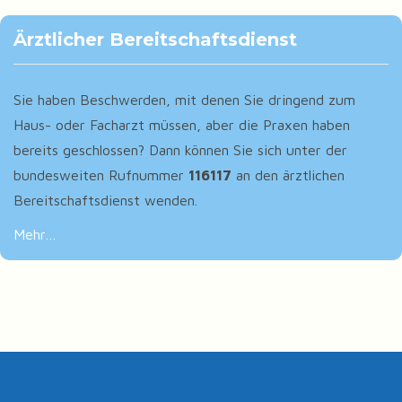
Ärztlicher Bereitschaftsdienst
Sie haben Beschwerden, mit denen Sie dringend zum
Haus- oder Facharzt müssen, aber die Praxen haben
bereits geschlossen? Dann können Sie sich unter der
bundesweiten Rufnummer
116117
an den ärztlichen
Bereitschaftsdienst wenden.
Mehr…