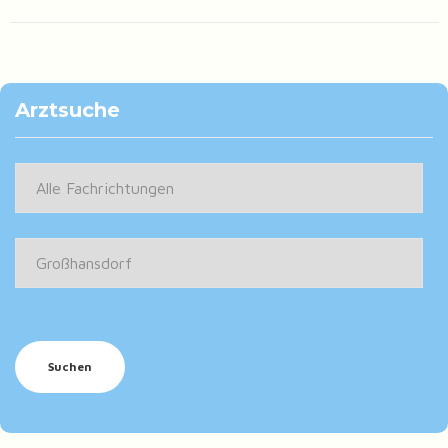
Arztsuche