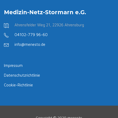
Medizin-Netz-Stormarn e.G.
Ahrensfelder Weg 21, 22926 Ahrensburg
04102-779 96-60
info@menesto.de
Impressum
Datenschutzrichtlinie
Cookie-Richtlinie
Copyright © 2020 menesto