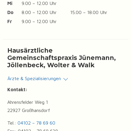
Mi
9.00 – 12.00 Uhr
Do
8.00 – 12.00 Uhr
15.00 – 18.00 Uhr
Fr
9.00 – 12.00 Uhr
Hausärztliche
Gemeinschaftspraxis Jünemann,
Jöllenbeck, Wolter & Walk
Ärzte & Spezialisierungen
Kontakt:
Ahrensfelder Weg 1
22927 Großhansdorf
Tel.:
04102 – 78 69 60