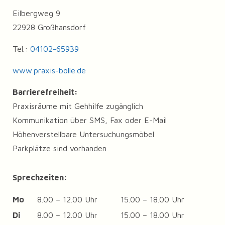
Eilbergweg 9
22928 Großhansdorf
Tel.:
04102-65939
www.praxis-bolle.de
Barrierefreiheit:
Praxisräume mit Gehhilfe zugänglich
Kommunikation über SMS, Fax oder E-Mail
Höhenverstellbare Untersuchungsmöbel
Parkplätze sind vorhanden
Sprechzeiten:
Mo
8.00 – 12.00 Uhr
15.00 – 18.00 Uhr
Di
8.00 – 12.00 Uhr
15.00 – 18.00 Uhr