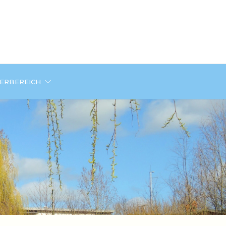
DERBEREICH