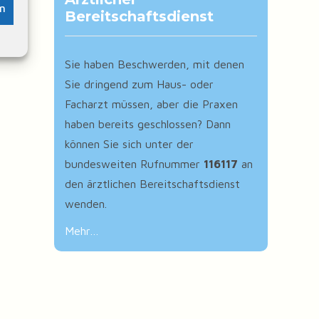
en
Bereitschaftsdienst
Sie haben Beschwerden, mit denen
Sie dringend zum Haus- oder
Facharzt müssen, aber die Praxen
haben bereits geschlossen? Dann
können Sie sich unter der
bundesweiten Rufnummer
116117
an
den ärztlichen Bereitschaftsdienst
wenden.
Mehr…