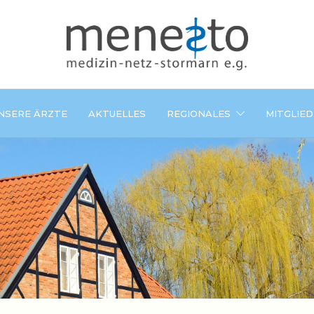
NSERE ÄRZTE
AKTUELLES
REGIONALES
MITGLIE