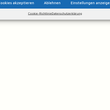
ookies akzeptieren
Ablehnen
Einstellungen anzeig
Cookie-Richtlinie
Datenschutzerklärung