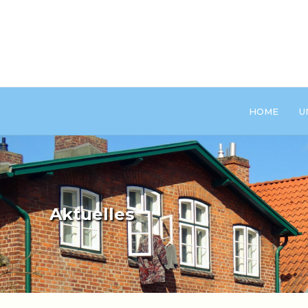
HOME
U
Aktuelles