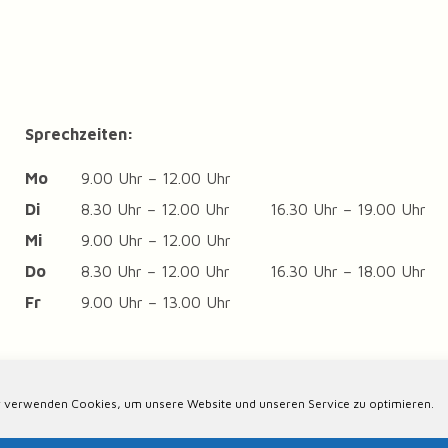
Sprechzeiten:
Mo
9.00 Uhr – 12.00 Uhr
Di
8.30 Uhr – 12.00 Uhr
16.30 Uhr – 19.00 Uhr
Mi
9.00 Uhr – 12.00 Uhr
Do
8.30 Uhr – 12.00 Uhr
16.30 Uhr – 18.00 Uhr
Fr
9.00 Uhr – 13.00 Uhr
 verwenden Cookies, um unsere Website und unseren Service zu optimieren.