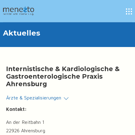
Aktuelles
Internistische & Kardiologische &
Gastroenterologische Praxis
Ahrensburg
Ärzte & Spezialisierungen
Kontakt:
An der Reitbahn 1
22926 Ahrensburg